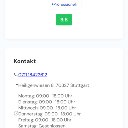
Professionell
9.8
Kontakt
📞
0711 18422612
📍
Heiligenwiesen 8, 70327 Stuttgart
Montag: 09:00–18:00 Uhr
Dienstag: 09:00–18:00 Uhr
Mittwoch: 09:00–18:00 Uhr
🕒
Donnerstag: 09:00–18:00 Uhr
Freitag: 09:00–18:00 Uhr
Samstag: Geschlossen