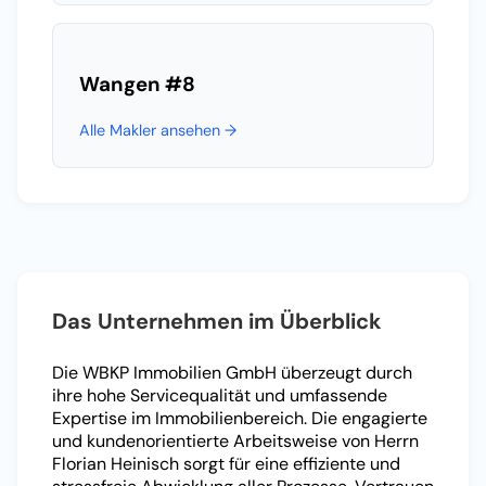
Wangen
#8
Alle Makler ansehen →
Das Unternehmen im Überblick
Die WBKP Immobilien GmbH überzeugt durch
ihre hohe Servicequalität und umfassende
Expertise im Immobilienbereich. Die engagierte
und kundenorientierte Arbeitsweise von Herrn
Florian Heinisch sorgt für eine effiziente und