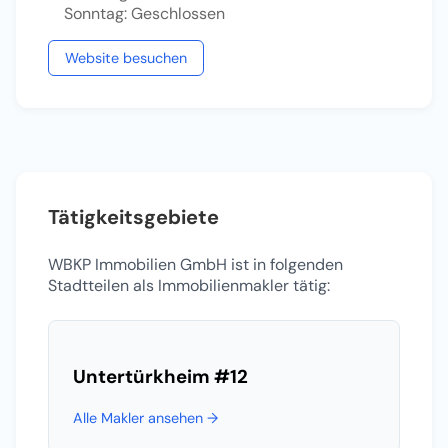
Sonntag: Geschlossen
Website besuchen
Tätigkeitsgebiete
WBKP Immobilien GmbH ist in folgenden
Stadtteilen als Immobilienmakler tätig:
Untertürkheim
#12
Alle Makler ansehen →