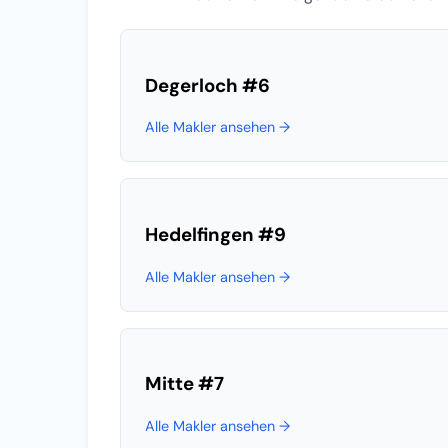
Degerloch
#6
Alle Makler ansehen →
Hedelfingen
#9
Alle Makler ansehen →
Mitte
#7
Alle Makler ansehen →