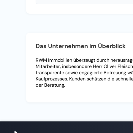
Das Unternehmen im Überblick
RWM Immobilien überzeugt durch herausrag
Mitarbeiter, insbesondere Herr Oliver Fleisch
transparente sowie engagierte Betreuung w
Kaufprozesses. Kunden schätzen die schnelle
der Beratung.