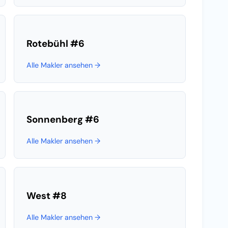
Rotebühl
#6
Alle Makler ansehen →
Sonnenberg
#6
Alle Makler ansehen →
West
#8
Alle Makler ansehen →