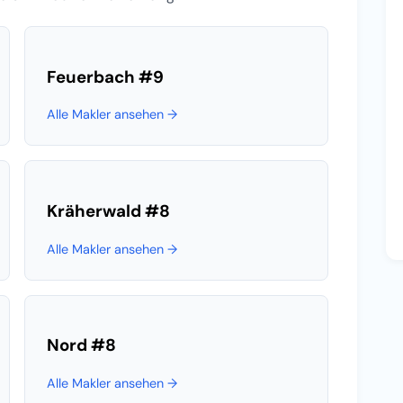
Feuerbach
#9
Alle Makler ansehen →
Kräherwald
#8
Alle Makler ansehen →
Nord
#8
Alle Makler ansehen →