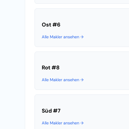
Ost
#6
Alle Makler ansehen →
Rot
#8
Alle Makler ansehen →
Süd
#7
Alle Makler ansehen →