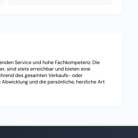
enden Service und hohe Fachkompetenz. Die
er, sind stets erreichbar und bieten eine
ährend des gesamten Verkaufs- oder
 Abwicklung und die persönliche, herzliche Art