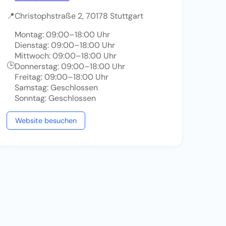
📍
Christophstraße 2, 70178 Stuttgart
Montag: 09:00–18:00 Uhr
Dienstag: 09:00–18:00 Uhr
Mittwoch: 09:00–18:00 Uhr
🕒
Donnerstag: 09:00–18:00 Uhr
Freitag: 09:00–18:00 Uhr
Samstag: Geschlossen
Sonntag: Geschlossen
Website besuchen