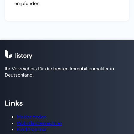
empfunden.
Ihr Verzeichnis für die besten Immobilienmakler in
Deutschland.
Links
Makler finden
Wohnflächenrechner
Kreditrechner