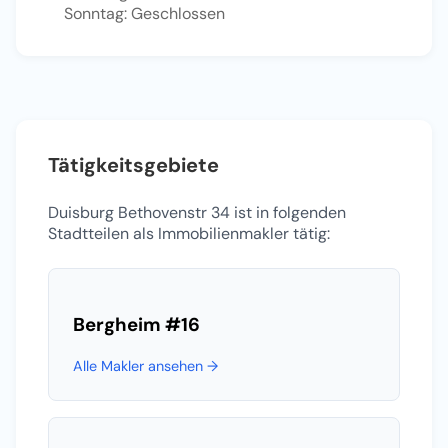
Sonntag: Geschlossen
Tätigkeitsgebiete
Duisburg Bethovenstr 34 ist in folgenden
Stadtteilen als Immobilienmakler tätig:
Bergheim
#16
Alle Makler ansehen →