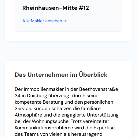
Rheinhausen-Mitte
#12
Alle Makler ansehen →
Das Unternehmen im Überblick
Der Immobilienmakler in der Beethovenstraße
34 in Duisburg überzeugt durch seine
kompetente Beratung und den persönlichen
Service. Kunden schätzen die familiäre
Atmosphäre und die engagierte Unterstützung
bei der Wohnungssuche. Trotz vereinzelter
Kommunikationsprobleme wird die Expertise
des Teams von vielen als herausragend