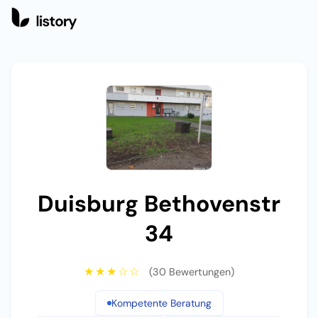
Nawras Sy
Duisburg Bethovenstr
34
★★★☆☆
(30 Bewertungen)
Kompetente Beratung