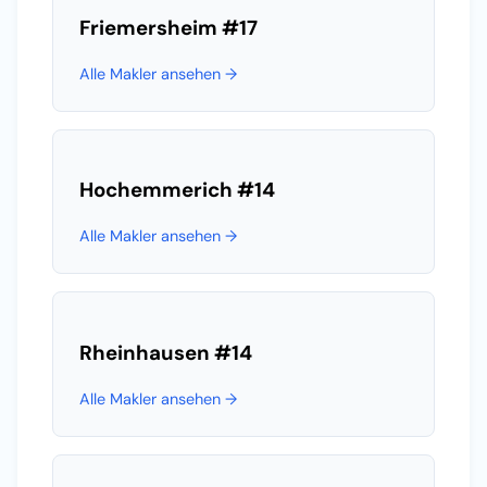
Friemersheim
#17
Alle Makler ansehen →
Hochemmerich
#14
Alle Makler ansehen →
Rheinhausen
#14
Alle Makler ansehen →