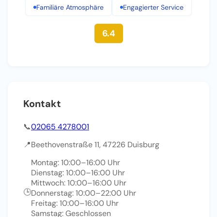
Familiäre Atmosphäre
Engagierter Service
6.4
Kontakt
📞
02065 4278001
📍
Beethovenstraße 11, 47226 Duisburg
Montag: 10:00–16:00 Uhr
Dienstag: 10:00–16:00 Uhr
Mittwoch: 10:00–16:00 Uhr
🕒
Donnerstag: 10:00–22:00 Uhr
Freitag: 10:00–16:00 Uhr
Samstag: Geschlossen