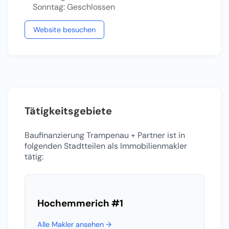
Sonntag: Geschlossen
Website besuchen
Tätigkeitsgebiete
Baufinanzierung Trampenau + Partner ist in
folgenden Stadtteilen als Immobilienmakler
tätig:
Hochemmerich
#1
Alle Makler ansehen →