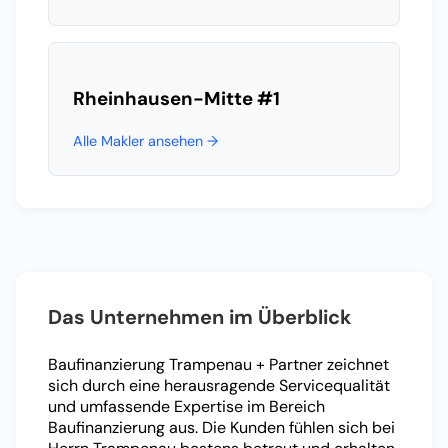
Rheinhausen-Mitte
#1
Alle Makler ansehen →
Das Unternehmen im Überblick
Baufinanzierung Trampenau + Partner zeichnet
sich durch eine herausragende Servicequalität
und umfassende Expertise im Bereich
Baufinanzierung aus. Die Kunden fühlen sich bei