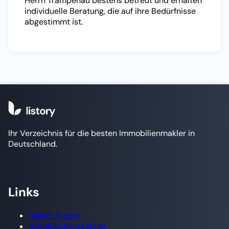
Herrn Trampenau bestens betreut und erhalten
individuelle Beratung, die auf ihre Bedürfnisse
abgestimmt ist.
Ihr Verzeichnis für die besten Immobilienmakler in
Deutschland.
Links
Makler finden
Wohnflächenrechner