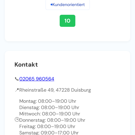
Kundenorientiert
10
Kontakt
📞
02065 960564
📍
Rheinstraße 49, 47228 Duisburg
Montag: 08:00–19:00 Uhr
Dienstag: 08:00–19:00 Uhr
Mittwoch: 08:00–19:00 Uhr
🕒
Donnerstag: 08:00–19:00 Uhr
Freitag: 08:00–19:00 Uhr
Samstag: 09:00–17:00 Uhr